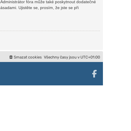
. Administrátor fóra může také poskytnout dodatečné
sadami. Ujistěte se, prosím, že jste se při
Smazat cookies
Všechny časy jsou v
UTC+01:00