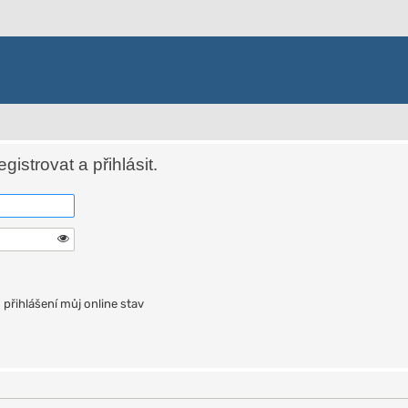
istrovat a přihlásit.
přihlášení můj online stav