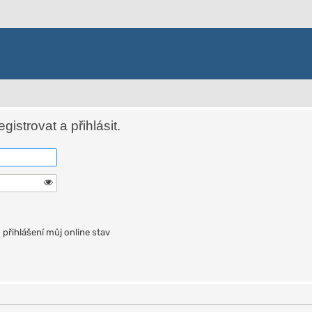
istrovat a přihlásit.
přihlášení můj online stav