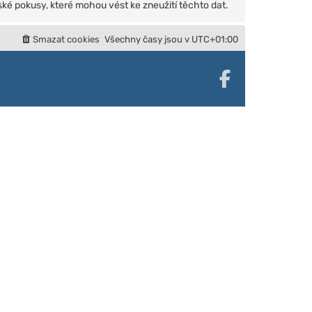
ké pokusy, které mohou vést ke zneužití těchto dat.
Smazat cookies
Všechny časy jsou v
UTC+01:00